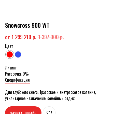
Snowcross 900 WT
1 299 210
р.
1 397 000
р.
Цвет
Лизинг
Рассрочка 0%
Спецификация
Для глубокого снега. Трассовое и внетрассовое катание,
утилитарное назначение, семейный отдых.
ЗАЯВКА ОНЛАЙН