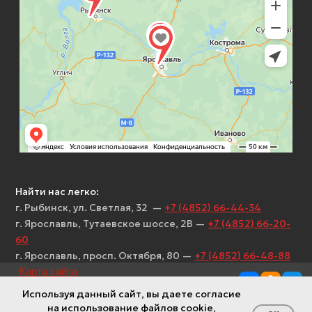
Используя данный сайт, вы даете согласие
на использование файлов cookie,