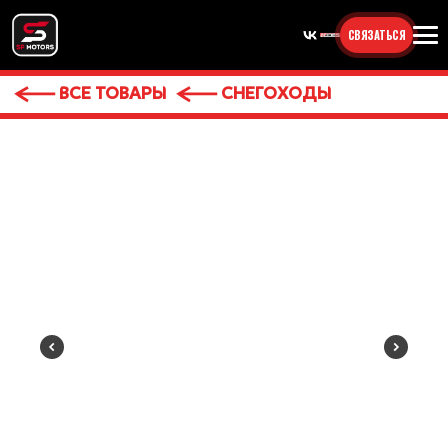
СВЯЗАТЬСЯ
ВСЕ ТОВАРЫ
СНЕГОХОДЫ