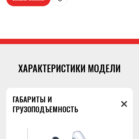
ХАРАКТЕРИСТИКИ МОДЕЛИ
ГАБАРИТЫ И
ГРУЗОПОДЪЕМНОСТЬ