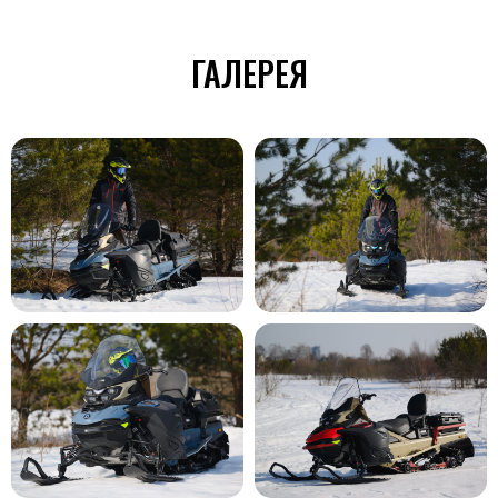
ГАЛЕРЕЯ
Задать нам вопрос
Имя