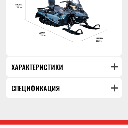
ХАРАКТЕРИСТИКИ
СПЕЦИФИКАЦИЯ