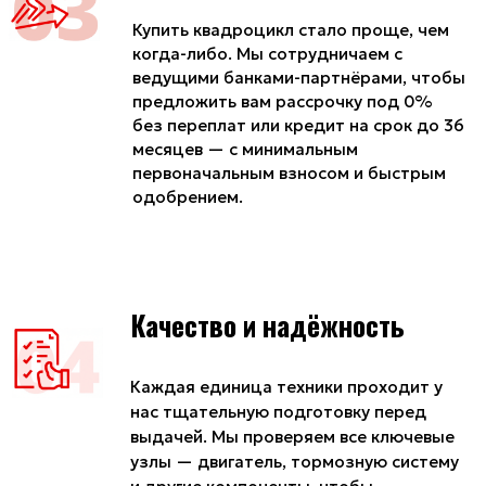
Задать нам вопрос