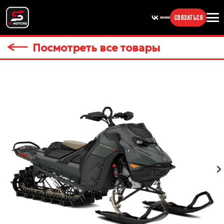
СВЯЗАТЬСЯ
Посмотреть все товары