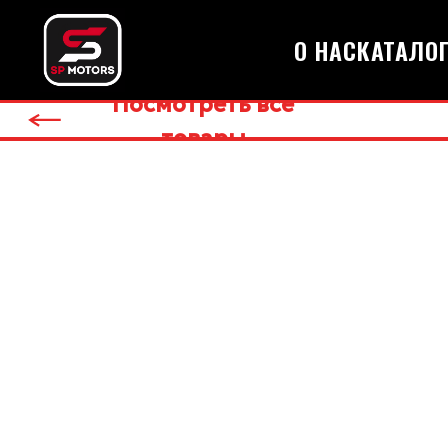
О НАС
КАТАЛО
Посмотреть все
товары