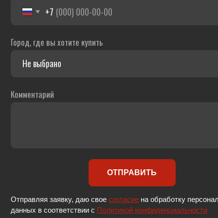
ОТПРАВИТЬ
Отправляя заявку, даю свое
согласие
на обработку персональных
данных в соответствии с
Политикой конфиденциальности
Карта сайта
Copyright © 2019-2025