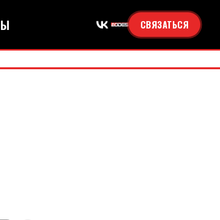
ТЫ
СВЯЗАТЬСЯ