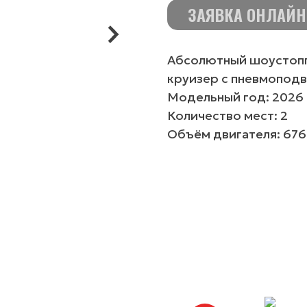
ЗАЯВКА ОНЛАЙН
Абсолютный шоустопп
круизер с пневмоподв
Модельный год: 2026
Количество мест: 2
Объём двигателя: 676