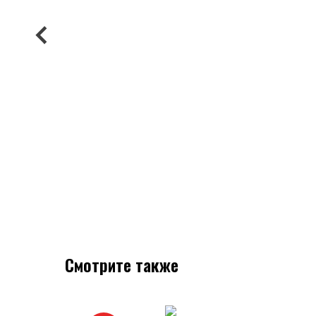
Смотрите также